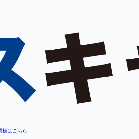
業様はこちら