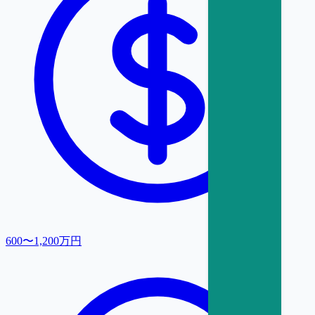
600〜1,200万円