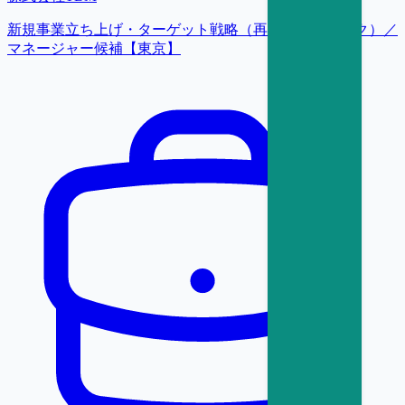
新規事業立ち上げ・ターゲット戦略（再生プラスチック）／
マネージャー候補【東京】