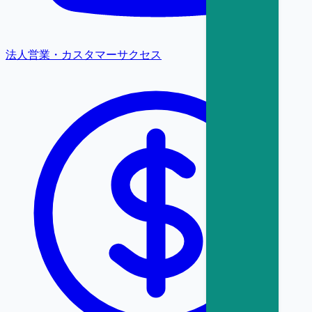
法人営業・カスタマーサクセス