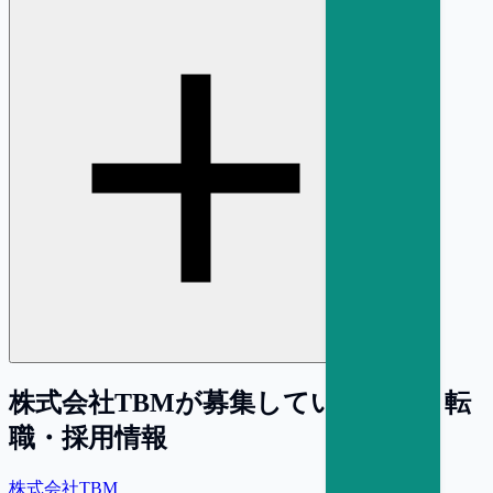
株式会社TBM
が募集している求人・転
職・採用情報
株式会社TBM