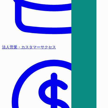
法人営業・カスタマーサクセス