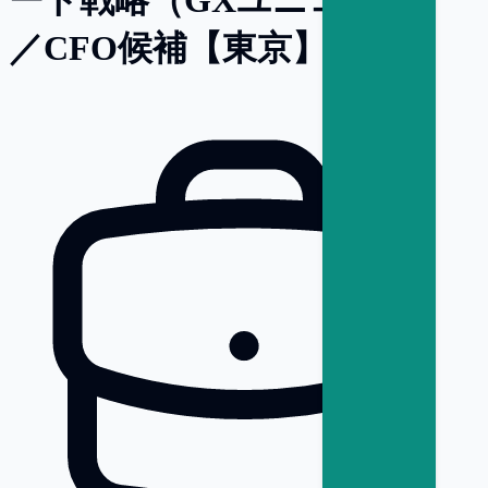
／CFO候補【東京】