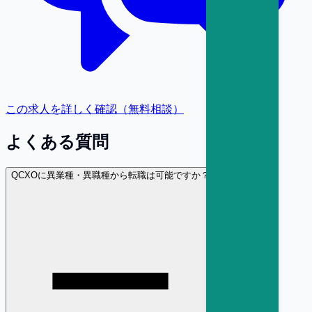
この求人を詳しく確認（無料相談）
よくある質問
Q
CXOに異業種・異職種から転職は可能ですか？