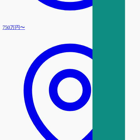
750万円〜