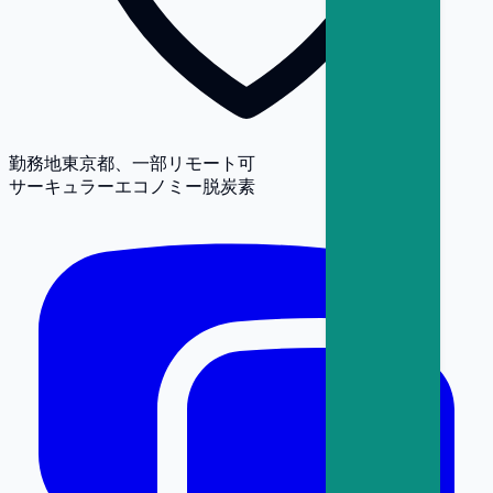
勤務地
東京都、一部リモート可
サーキュラーエコノミー
脱炭素