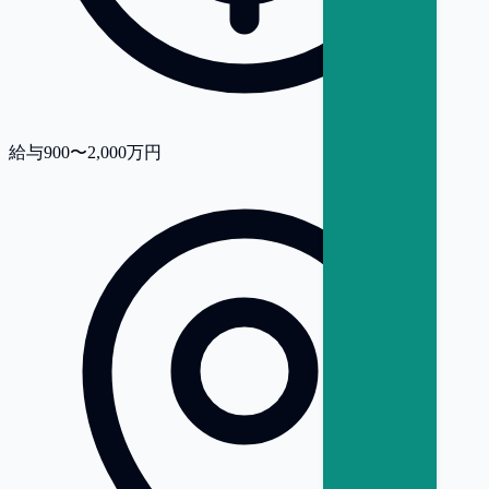
給与
900〜2,000万円