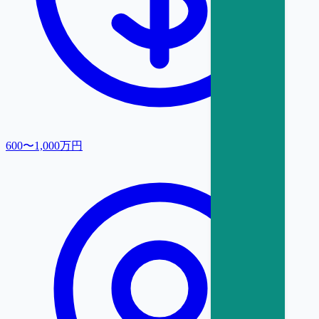
600〜1,000万円