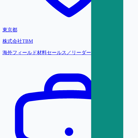
東京都
株式会社TBM
海外フィールド材料セールス／リーダー【東京】