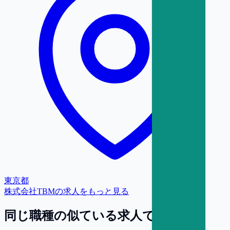
東京都
株式会社TBM
の求人をもっと見る
同じ職種の似ている求人で探す