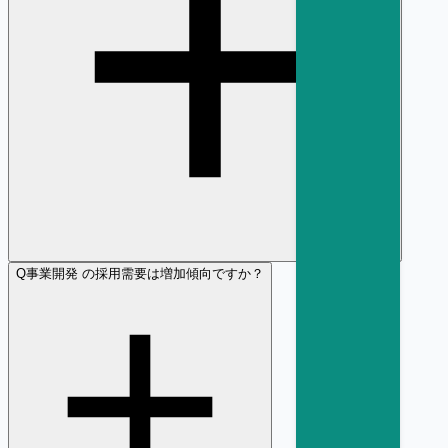
Q
事業開発 の採用需要は増加傾向ですか？