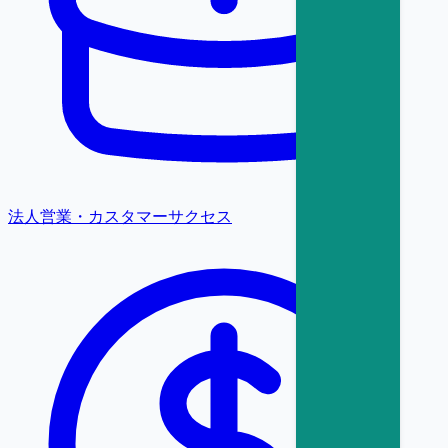
法人営業・カスタマーサクセス