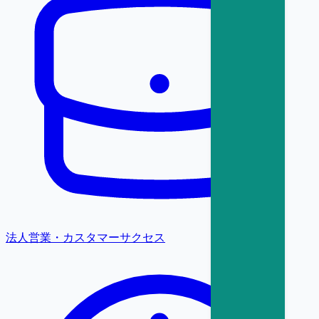
法人営業・カスタマーサクセス