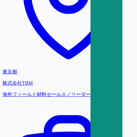
東京都
株式会社TBM
海外フィールド材料セールス／リーダー【東京】