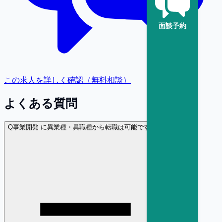
面談予約
この求人を詳しく確認（無料相談）
よくある質問
Q
事業開発 に異業種・異職種から転職は可能ですか？