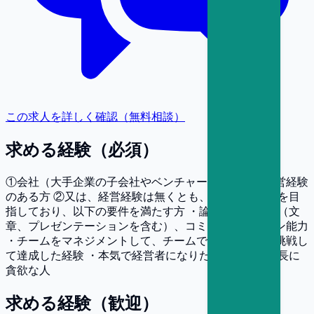
この求人を詳しく確認（無料相談）
求める経験（必須）
①会社（大手企業の子会社やベンチャーを含む）の経営経験
のある方 ②又は、経営経験は無くとも、本気で経営者を目
指しており、以下の要件を満たす方 ・論理的な思考力（文
章、プレゼンテーションを含む）、コミュニケーション能力
・チームをマネジメントして、チームで困難な目標に挑戦し
て達成した経験 ・本気で経営者になりたい人、自己成長に
貪欲な人
求める経験（歓迎）