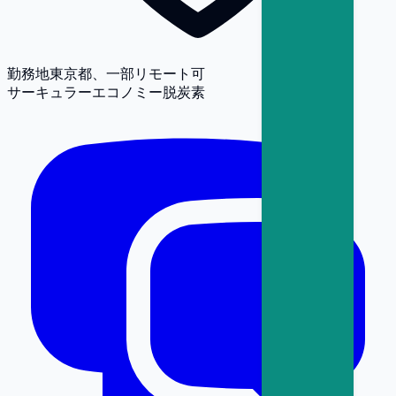
勤務地
東京都、一部リモート可
サーキュラーエコノミー
脱炭素