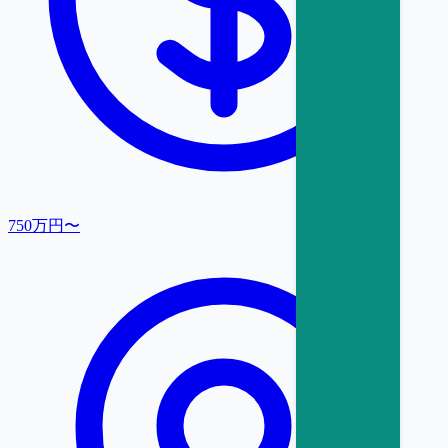
750万円〜