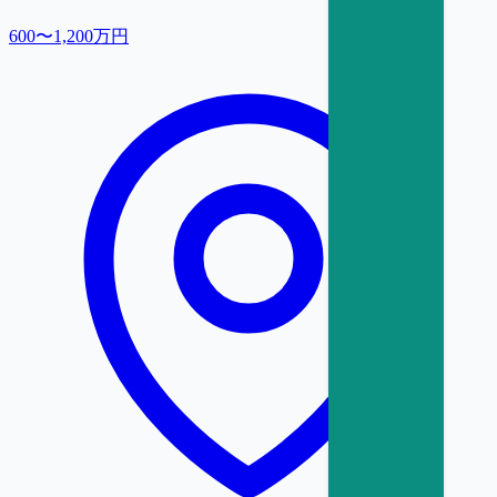
600〜1,200万円