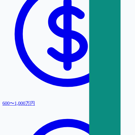
600〜1,000万円