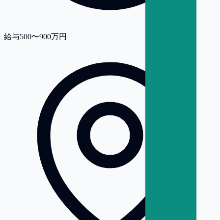
給与
500〜900万円