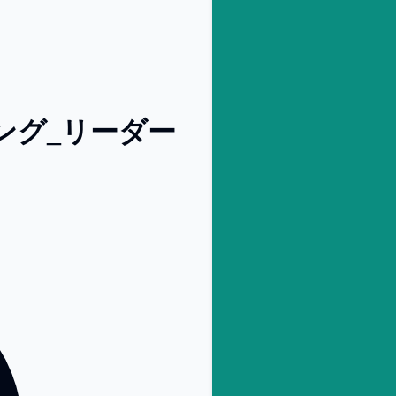
ング_リーダー