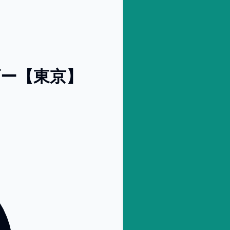
ダー【東京】