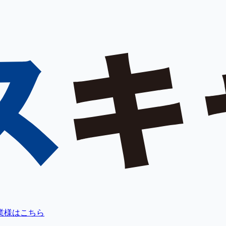
業様はこちら